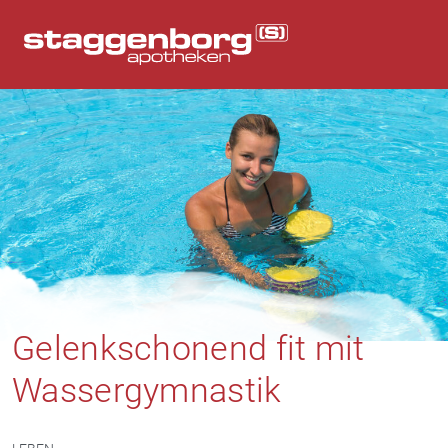
Gelenkschonend fit mit
Wassergymnastik