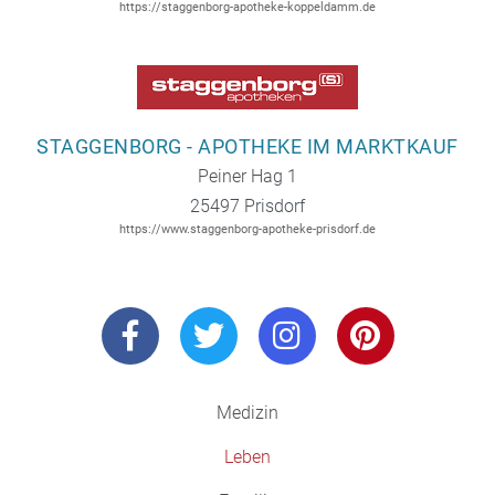
https://staggenborg-apotheke-koppeldamm.de
STAGGENBORG - APOTHEKE IM MARKTKAUF
Peiner Hag 1
25497 Prisdorf
https://www.staggenborg-apotheke-prisdorf.de
Medizin
Leben