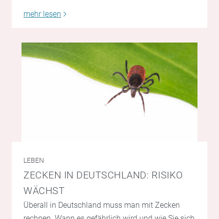
mehr lesen
LEBEN
ZECKEN IN DEUTSCHLAND: RISIKO
WÄCHST
Überall in Deutschland muss man mit Zecken
rechnen. Wann es gefährlich wird und wie Sie sich