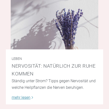
LEBEN
NERVOSITÄT: NATÜRLICH ZUR RUHE
KOMMEN
Ständig unter Strom? Tipps gegen Nervosität und
welche Heilpflanzen die Nerven beruhigen.
mehr lesen