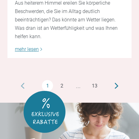
Aus heiterem Himmel ereilen Sie körperliche
Beschwerden, die Sie im Alltag deutlich
beeinträchtigen? Das könnte am Wetter liegen.
Was dran ist an Wetterfühligkeit und was Ihnen
helfen kann.
mehr lesen
…
1
2
13