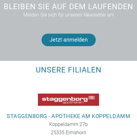
BLEIBEN SIE AUF DEM LAUFENDEN
Melden Sie sich für unseren Newsletter an!
Jetzt anmelden
UNSERE FILIALEN
STAGGENBORG - APOTHEKE AM KOPPELDAMM
Koppeldamm 27b
25335 Elmshorn