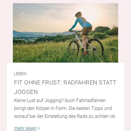
LEBEN
FIT OHNE FRUST: RADFAHREN STATT
JOGGEN
Keine Lust auf Jogging? Auch Fahrradfahren
bringt den Körper in Form. Die besten Tipps und
worauf bei der Einstellung des Rads zu achten ist.
mehr lesen