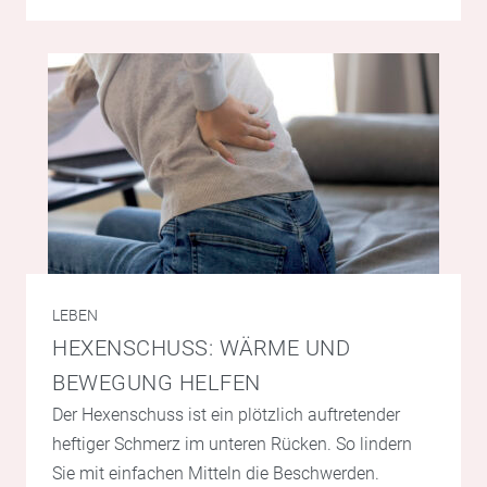
LEBEN
HEXENSCHUSS: WÄRME UND
BEWEGUNG HELFEN
Der Hexenschuss ist ein plötzlich auftretender
heftiger Schmerz im unteren Rücken. So lindern
Sie mit einfachen Mitteln die Beschwerden.