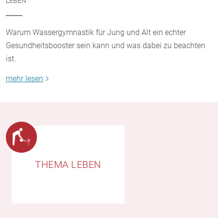
LEBEN
Warum Wassergymnastik für Jung und Alt ein echter
Gesundheitsbooster sein kann und was dabei zu beachten
ist.
mehr lesen
THEMA LEBEN