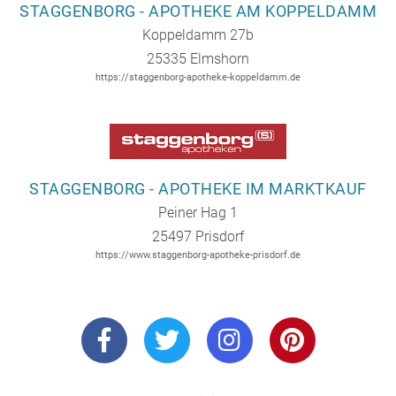
STAGGENBORG - APOTHEKE AM KOPPELDAMM
Koppeldamm 27b
25335 Elmshorn
https://staggenborg-apotheke-koppeldamm.de
STAGGENBORG - APOTHEKE IM MARKTKAUF
Peiner Hag 1
25497 Prisdorf
https://www.staggenborg-apotheke-prisdorf.de