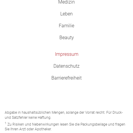
Medizin
Leben
Familie
Beauty
Impressum
Datenschutz
Barrierefreiheit
Abgabe in haushaltsüblichen Mengen, solange der Vorrat reicht. Für Druck-
und Satzfehler keine Haftung.
1
Zu Risiken und Nebenwirkungen lesen Sie die Packungsbeilage und fragen
Sie Ihren Arzt oder Apotheker.