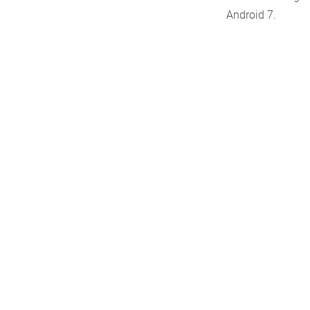
Android 7.