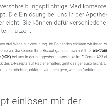
 verschreibungspflichtige Medikamente
pt. Die Einlösung bei uns in der Apothek
erleicht. Sie können dafür verschiedene
ten nutzen.
nen drei Wege zur Verfügung. Im Folgenden erklären wir Ihnen, 
ionieren. Sie können Ihr E-Rezept ganz einfach mit Ihrer
elektron
e (eGK)
bei uns in der staggenborg - apotheke im E-Center A23 e
ck des E-Rezepts auf Papier erhalten, geht das genauso leicht. 
nutzen möchten, erklären wir Ihnen gern, wie das funktioniert.
pt einlösen mit der