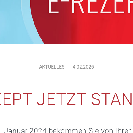
AKTUELLES
–
4.02.2025
ZEPT JETZT STA
1. Januar 2024 bekommen Sie von Ihrer