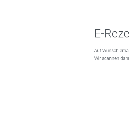
E-Reze
Auf Wunsch erhalt
Wir scannen dann