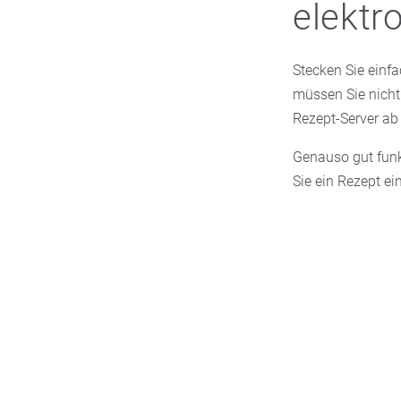
elektr
Stecken Sie einfa
müssen Sie nicht 
Rezept-Server ab
Genauso gut funk
Sie ein Rezept ei