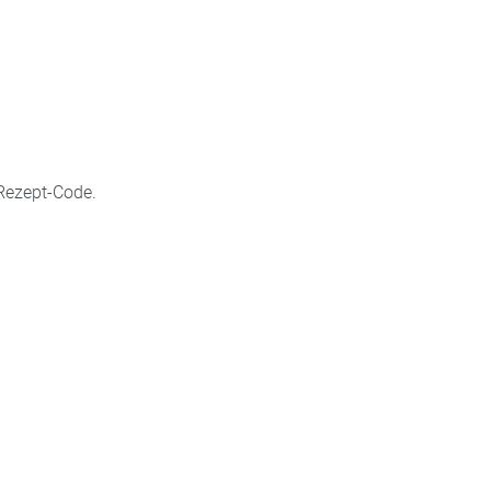
Rezept-Code.