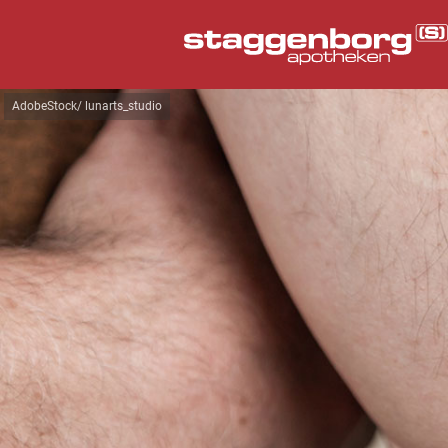
AdobeStock/ lunarts_studio