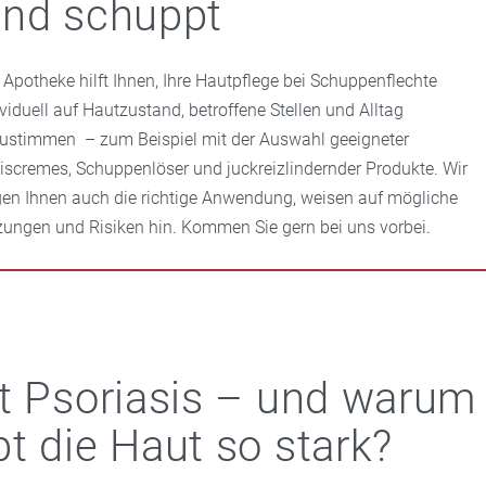
nd schuppt
e Apotheke hilft Ihnen, Ihre Hautpflege bei Schuppenflechte
ividuell auf Hautzustand, betroffene Stellen und Alltag
ustimmen – zum Beispiel mit der Auswahl geeigneter
iscremes, Schuppenlöser und juckreizlindernder Produkte. Wir
gen Ihnen auch die richtige Anwendung, weisen auf mögliche
zungen und Risiken hin. Kommen Sie gern bei uns vorbei.
t Psoriasis – und warum
t die Haut so stark?