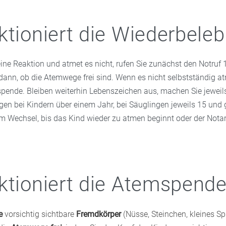
ktioniert die Wiederbele
ine Reaktion und atmet es nicht, rufen Sie zunächst den Notruf 
 dann, ob die Atemwege frei sind. Wenn es nicht selbstständig a
pende. Bleiben weiterhin Lebenszeichen aus, machen Sie jeweil
n bei Kindern über einem Jahr, bei Säuglingen jeweils 15 und 
 Wechsel, bis das Kind wieder zu atmen beginnt oder der Nota
ktioniert die Atemspend
e
vorsichtig sichtbare
Fremdkörper
(Nüsse, Steinchen, kleines Sp