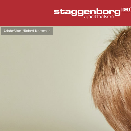
AdobeStock/Robert Kneschke